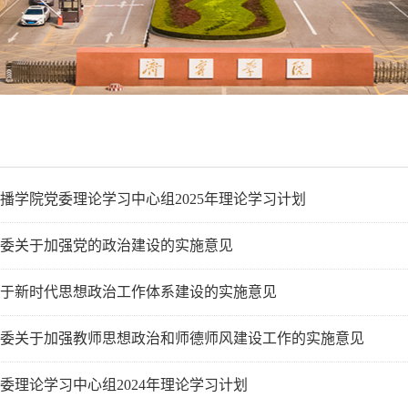
播学院党委理论学习中心组2025年理论学习计划
委关于加强党的政治建设的实施意见
于新时代思想政治工作体系建设的实施意见
委关于加强教师思想政治和师德师风建设工作的实施意见
委理论学习中心组2024年理论学习计划