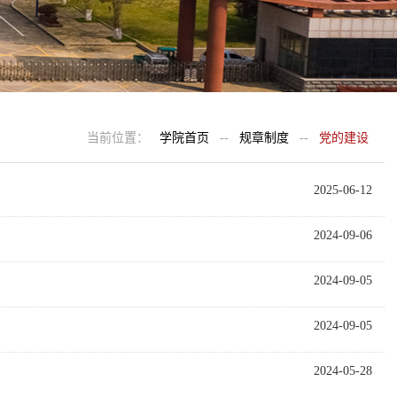
当前位置：
学院首页
--
规章制度
--
党的建设
2025-06-12
2024-09-06
2024-09-05
2024-09-05
2024-05-28