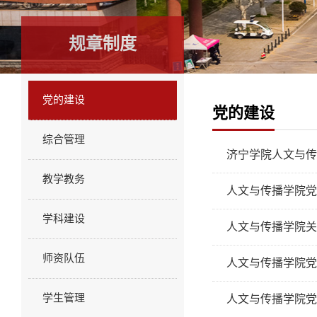
规章制度
党的建设
党的建设
综合管理
济宁学院人文与传
教学教务
人文与传播学院党
学科建设
人文与传播学院关
师资队伍
人文与传播学院党
学生管理
人文与传播学院党