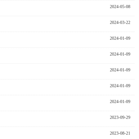
2024-05-08
2024-03-22
2024-01-09
2024-01-09
2024-01-09
2024-01-09
2024-01-09
2023-09-29
2023-08-21