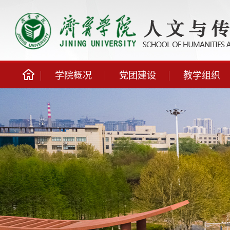
学院概况
党团建设
教学组织