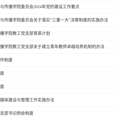
与传播学院委员会2024年党的建设工作要点
与传播学院委员会关于落实“三重一大”决策制度的实施办法
播学院教工党支部育英计划
播学院教工党支部关于建立青年教师卓越培养机制的办法
作制度
度
度
媒体建设与管理工作实施办法
支部书记例会制度