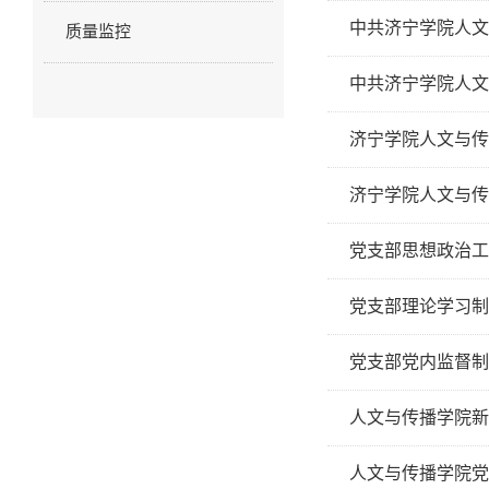
中共济宁学院人文
质量监控
中共济宁学院人文
济宁学院人文与传
济宁学院人文与传
党支部思想政治工
党支部理论学习制
党支部党内监督制
人文与传播学院新
人文与传播学院党