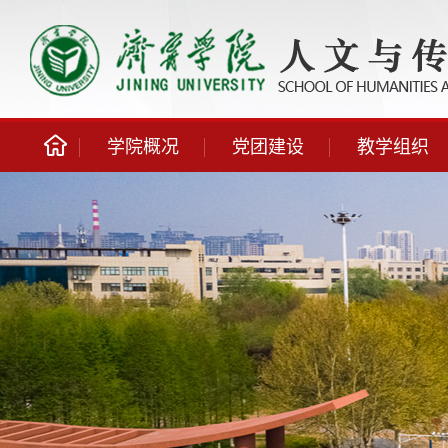
学院概况
党团建设
教学组织