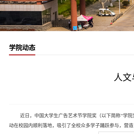
学院动态
人文
近日，中国大学生广告艺术节学院奖（以下简称“学院
动在校园内顺利落地，吸引了全校众多学子踊跃参与，营造