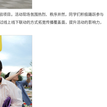
验项目。活动现场氛围热烈、秩序井然，同学们积极踊跃参与
通过线上线下联动的方式拓宽传播覆盖面，提升活动的影响力，