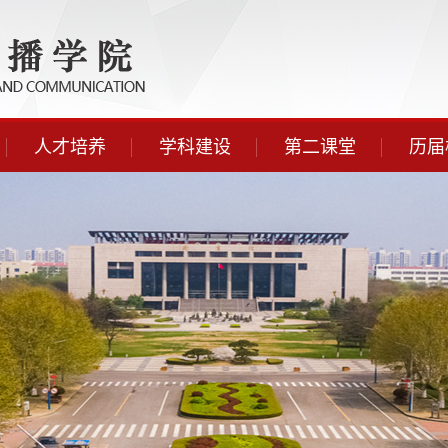
人才培养
学科建设
第二课堂
历届