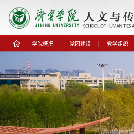
学院概况
党团建设
教学组织