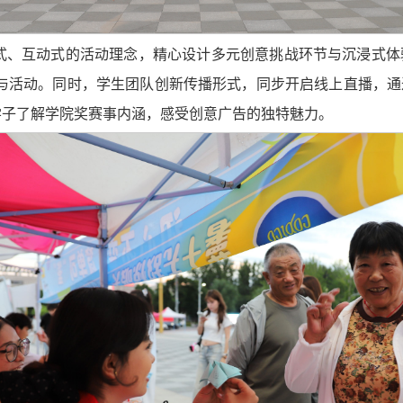
式、互动式的活动理念，精心设计多元创意挑战环节与沉浸式体
与活动。同时，学生团队创新传播形式，同步开启线上直播，
多学子了解学院奖赛事内涵，感受创意广告的独特魅力。