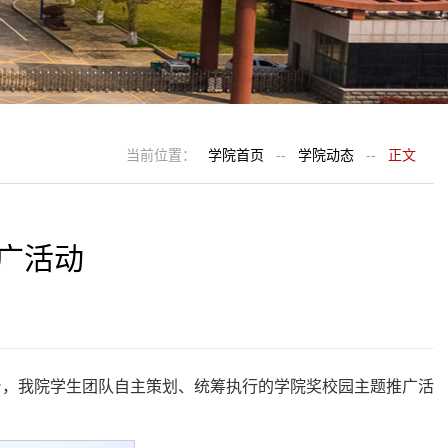
当前位置：
学院首页
--
学院动态
--
正文
广活动
台，我院学生团队自主策划、统筹执行的学院奖校园主题推广活