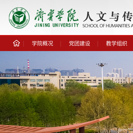
学院概况
党团建设
教学组织