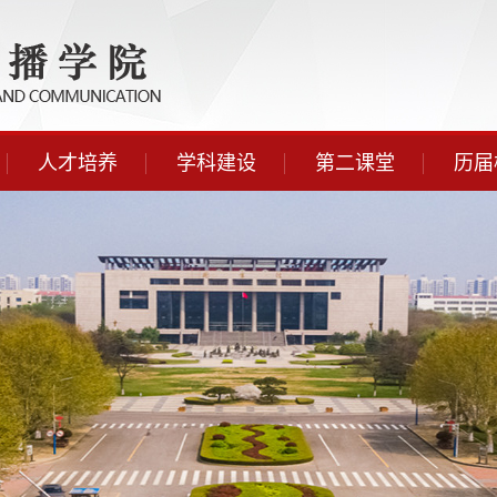
人才培养
学科建设
第二课堂
历届