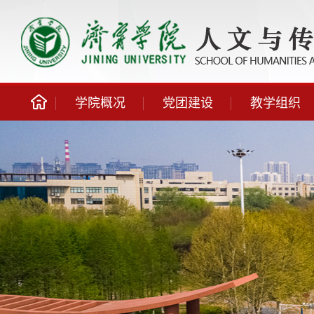
学院概况
党团建设
教学组织