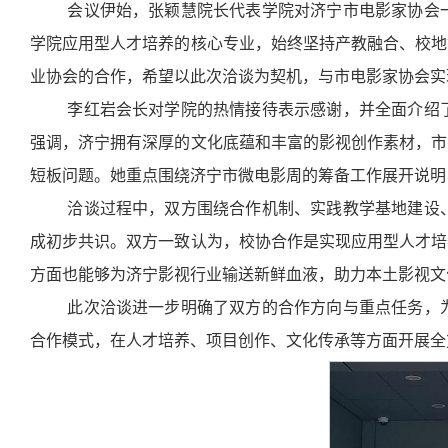
会议伊始，张颖慧院长代表学院对济宁市电影家协会
学院应用型人才培养的核心专业，始终坚持产教融合、校地
业协会的合作，希望以此次洽谈为契机，与市电影家协会实
李红岩会长对学院的热情接待表示感谢，并全面介绍
强调，济宁拥有深厚的文化底蕴和丰富的影视创作素材，市
短板问题。她重点围绕济宁市微电影周的筹备工作展开说明
洽谈过程中，双方围绕合作机制、实践教学基地建设
成初步共识。双方一致认为，校协合作是实现应用型人才培
方面也能够为济宁影视行业输送新鲜血液，助力本土影视文
此次洽谈进一步明确了双方的合作方向与重点任务，
合作模式，在人才培养、项目创作、文化传承等方面开展全