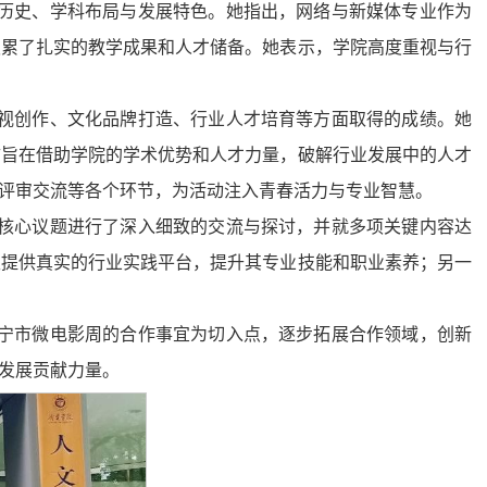
历史、学科布局与发展特色。她指出，网络与新媒体专业作为
积累了扎实的教学成果和人才储备。她表示，学院高度重视与行
视创作、文化品牌打造、行业人才培育等方面取得的成绩。她
访旨在借助学院的学术优势和人才力量，破解行业发展中的人才
评审交流等各个环节，为活动注入青春活力与专业智慧。
核心议题进行了深入细致的交流与探讨，并就多项关键内容达
生提供真实的行业实践平台，提升其专业技能和职业素养；另一
宁市微电影周的合作事宜为切入点，逐步拓展合作领域，创新
发展贡献力量。