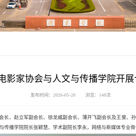
电影家协会与人文与传播学院开展
发布时间：2026-05-20 浏览：
148
次
副会长、赵立军副会长、徐龙威副会长、薄开飞副会长及王斐、
与传播学院院长张颖慧、学术副院长李永，网络与新媒体专业骨