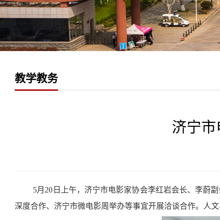
教学教务
济宁市
5月20日上午，济宁市电影家协会李红岩会长、李蔚
深度合作、济宁市微电影周举办等事宜开展洽谈合作。人文