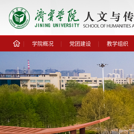
学院概况
党团建设
教学组织