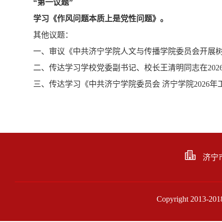
“
第一议题
”
学习《作风问题本质上是党性问题》。
其他议题：
一、审议《中共济宁学院人文与传播学院委员会开展
二、传达学习学校党委副书记、校长王清明同志在20
三、传达学习《中共济宁学院委员会 济宁学院2026
济宁
Copyright 201