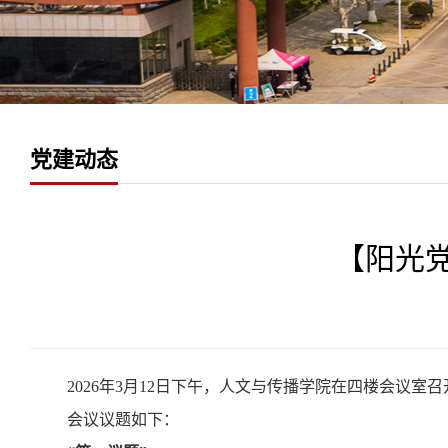
党建动态
【阳光
2026年3月12日下午，人文与传播学院在四楼会议室
会议议题如下：