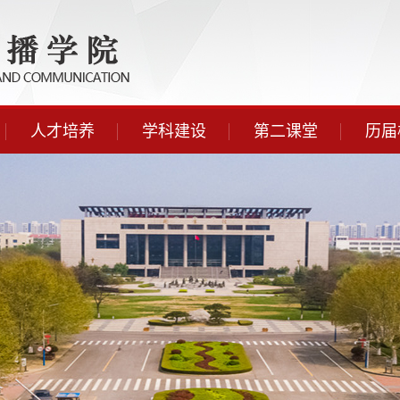
人才培养
学科建设
第二课堂
历届