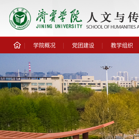
学院概况
党团建设
教学组织