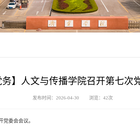
党务】人文与传播学院召开第七次
发布时间：2026-04-30 浏览：
42
次
召开党委会会议。