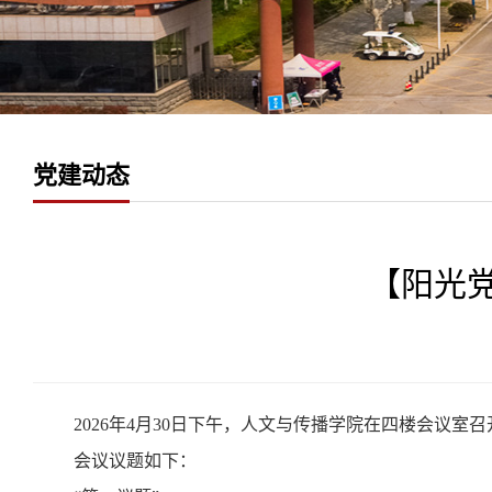
党建动态
【阳光
2026年4月30日下午，人文与传播学院在四楼会议室
会议议题如下：