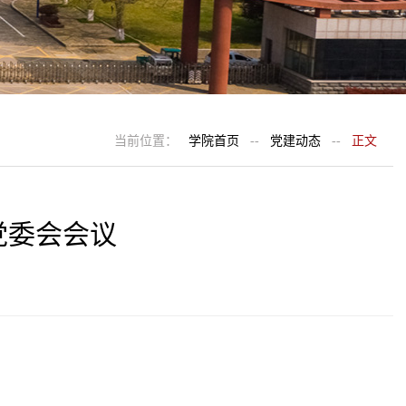
当前位置：
学院首页
--
党建动态
--
正文
党委会会议