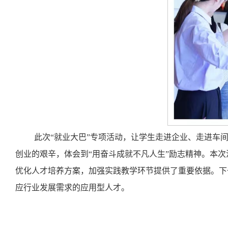
此次“就业大巴”专项活动，让学生走进企业、走进车
创业的艰辛，体会到“用奋斗成就不凡人生”励志精神。本
优化人才培养方案，加强实践教学环节提供了重要依据。下
应行业发展需求的应用型人才。