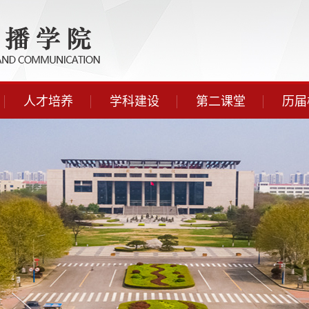
人才培养
学科建设
第二课堂
历届