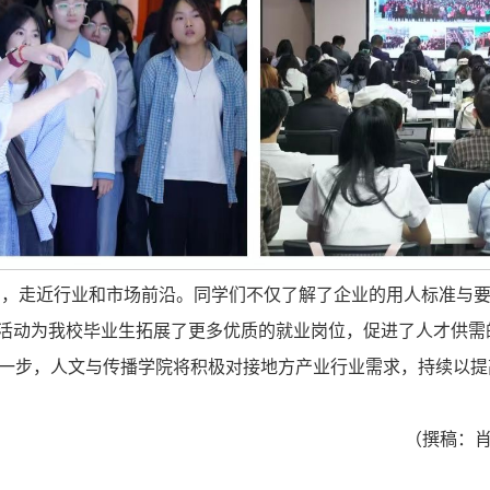
间，走近行业和市场前沿。同学们不仅了解了企业的用人标准与
次活动为我校毕业生拓展了更多优质的就业岗位，促进了人才供
一步，人文与传播学院将积极对接地方产业行业需求，持续以提
（撰稿：