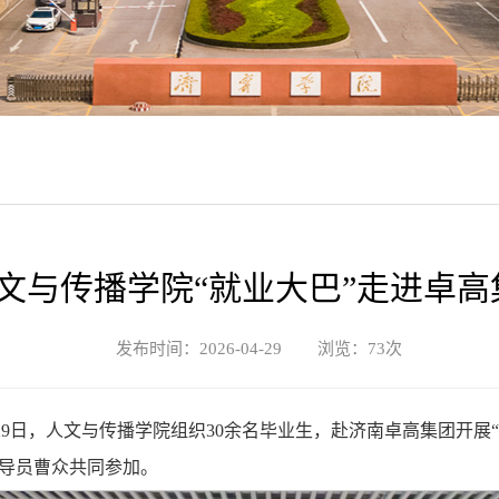
文与传播学院“就业大巴”走进卓高
发布时间：2026-04-29 浏览：
73
次
29日，人文与传播学院组织30余名毕业生，赴济南卓高集团开
导员曹众共同参加。