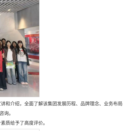
宣讲和介绍，全面了解该集团发展历程、品牌理念、业务布局
咨询。
合素质给予了高度评价。