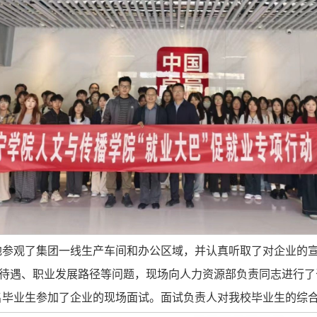
地参观了集团一线生产车间和办公区域，并认真听取了对企业的
待遇、职业发展路径等问题，现场向人力资源部负责同志进行了
名毕业生参加了企业的现场面试。面试负责人对我校毕业生的综