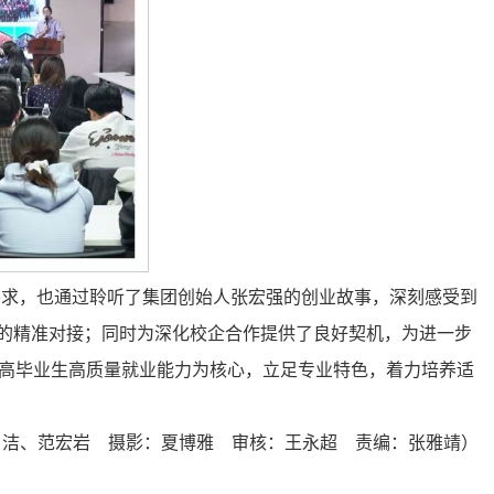
要求，也通过聆听了集团创始人张宏强的创业故事，深刻感受到
需的精准对接；同时为深化校企合作提供了良好契机，为进一步
高毕业生高质量就业能力为核心，立足专业特色，着力培养适
肖洁、范宏岩 摄影：夏博雅 审核：王永超 责编：张雅靖）