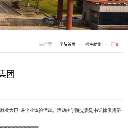
当前位置：
学院首页
--
招生就业
--
正文
集团
展“就业大巴”进企业体验活动。活动由学院党委副书记徐俊凯带