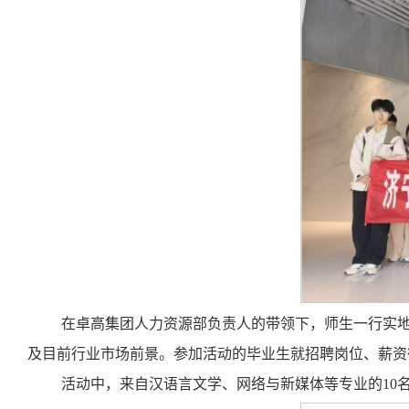
在卓高集团人力资源部负责人的带领下，师生一行实
及目前行业市场前景。参加活动的毕业生就招聘岗位、薪资
活动中，来自汉语言文学、网络与新媒体等专业的10