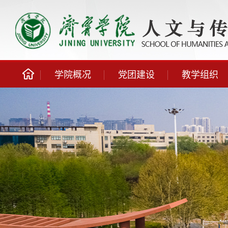
学院概况
党团建设
教学组织