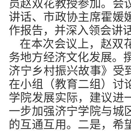
员赵双花教授参加。会
讲话、市政协主席霍媛
作报告，并深入领会讲
在本次会议上，赵双
务地方经济文化发展。撰
济宁乡村振兴故事》受
在小组（教育二组）讨
学院发展实际，建议进
一步加强济宁学院与城
的互通互用。二是，希