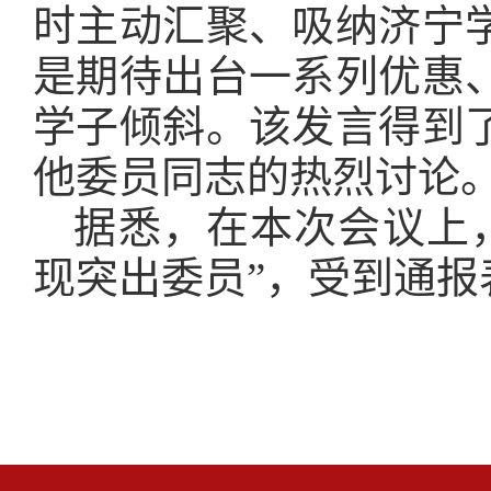
时主动汇聚、吸纳济宁
是期待出台一系列优惠
学子倾斜。该发言得到
他委员同志的热烈讨论
据悉，在本次会议上
现突出委员”，受到通报