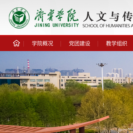
学院概况
党团建设
教学组织