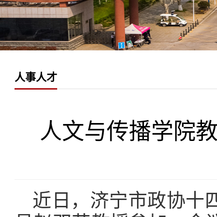
人事人才
人文与传播学院
近日，济宁市政协十