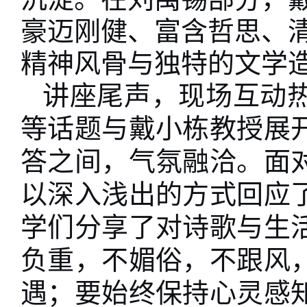
豪迈刚健、富含哲思、
精神风骨与独特的文学
讲座尾声，现场互动
等话题与戴小栋教授展
答之间，气氛融洽。面
以深入浅出的方式回应
学们分享了对诗歌与生
负重，不媚俗，不跟风
遇；要始终保持心灵感