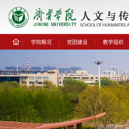
学院概况
党团建设
教学组织