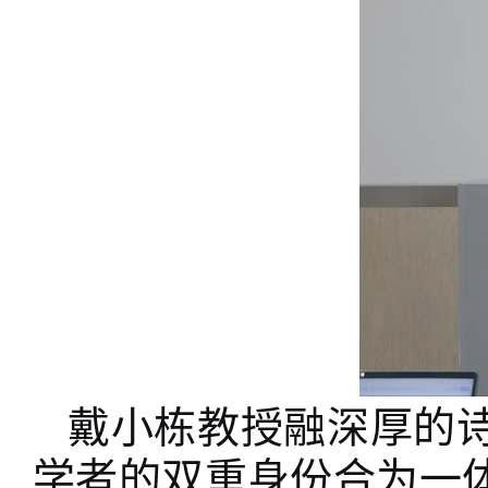
戴小栋教授融深厚的
学者的双重身份合为一