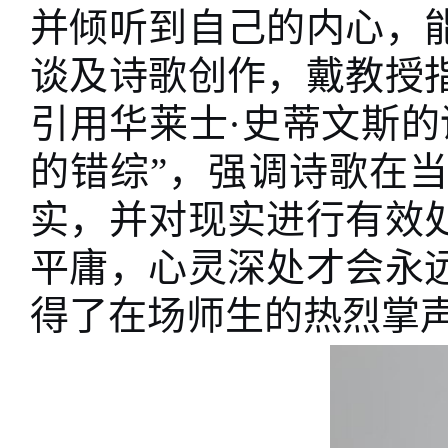
并倾听到自己的内心，
谈及诗歌创作，戴教授
引用华莱士
·史蒂文斯
的错综”，强调诗歌在
实，并对现实进行有效
平庸，心灵深处才会永
得了在场师生的热烈掌