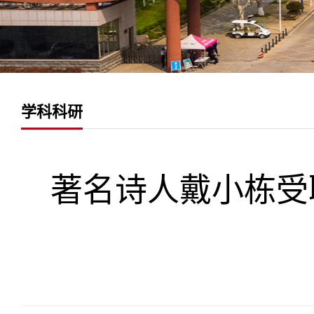
学科科研
著名诗人戴小栋受