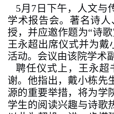
5月7日下午，人文与
学术报告会。著名诗人
授，并应邀作题为“诗
王永超出席仪式并为戴
活动。会议由该院学术
聘任仪式上，王永超
谢。他指出，戴小栋先
源的重要举措，将为学
学生的阅读兴趣与诗歌