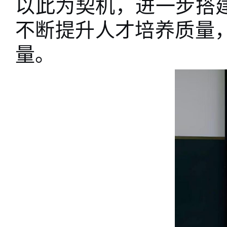
以此为契机，进一步搭
不断提升人才培养质量
量。