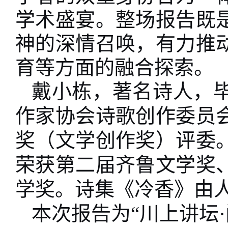
学术盛宴。整场报告既
神的深情召唤，有力推
育等方面的融合探索。
戴小栋，著名诗人，
作家协会诗歌创作委员
奖（文学创作奖）评委
荣获第二届齐鲁文学奖
学奖。诗集《冷香》由
本次报告为
“川上讲坛