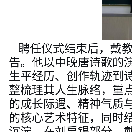
聘任仪式结束后，戴
告。他以中晚唐诗歌的
生平经历、创作轨迹到
整梳理其人生脉络，重
的成长际遇、精神气质
的核心艺术特征，同时
沉淀。在刘禹锡部分，