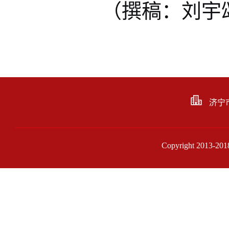
（撰稿：刘宇
济宁
Copyright 201