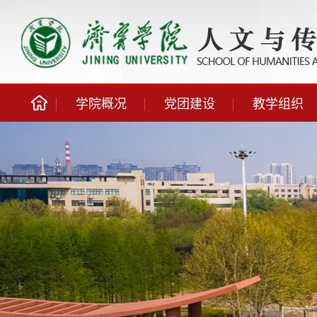
学院概况
党团建设
教学组织