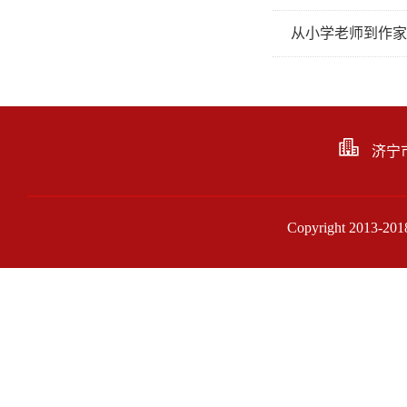
从小学老师到作家
济宁
Copyright 201