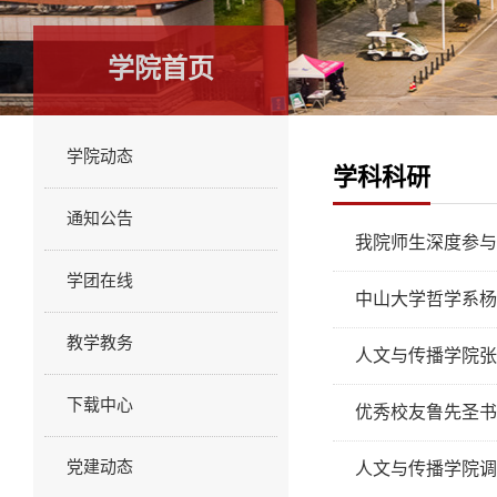
学院首页
学院动态
学科科研
通知公告
我院师生深度参与
学团在线
中山大学哲学系杨
教学教务
人文与传播学院张
下载中心
优秀校友鲁先圣书
党建动态
人文与传播学院调