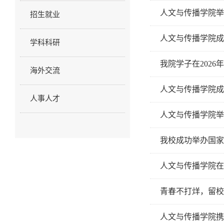
人文与传播学院举
招生就业
人文与传播学院成
学科科研
我院学子在202
海外交流
人文与传播学院成
人事人才
人文与传播学院举
我校成功举办国家
人文与传播学院在
青春不打烊，留校
人文与传播学院携