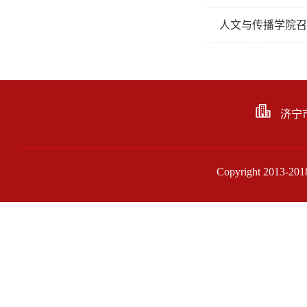
人文与传播学院召
济宁
Copyright 201