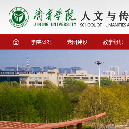
学院概况
党团建设
教学组织