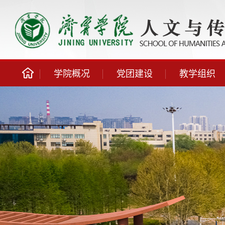
学院概况
党团建设
教学组织