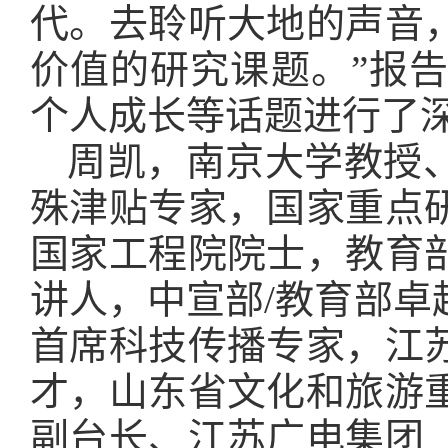
代。去聆听大地的声音
价值的研究课题。”报
个人成长等话题进行了
周凯，南京大学教授
殊津贴专家，国家重点
国家工程院院士，教育
讲人，中宣部/教育部
首席科技传播专家，江
才，山东省文化和旅游
副台长、江苏广电集团