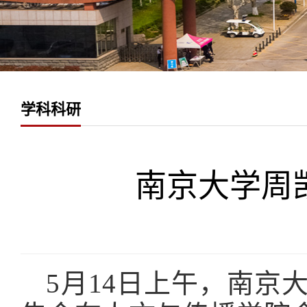
学科科研
南京大学周
5月14日上午，南京