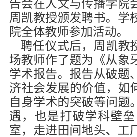
告会在人文与传播学院
周凯教授颁发聘书。学
院全体教师参加活动。
聘任仪式后，周凯教授
场教师作了题为《从象
学术报告。报告从破题
济社会发展的价值，如
自身学术的突破等问题
遇，也是打破学科壁垒
室，走进田间地头、工