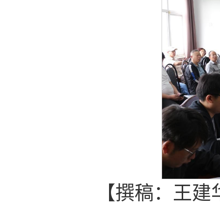
【撰稿：王建